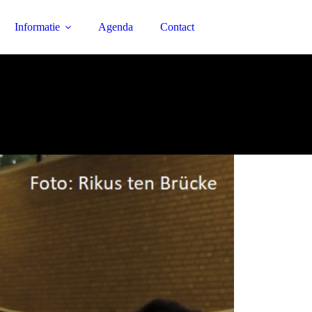
Informatie
Agenda
Contact