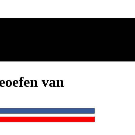
beoefen van