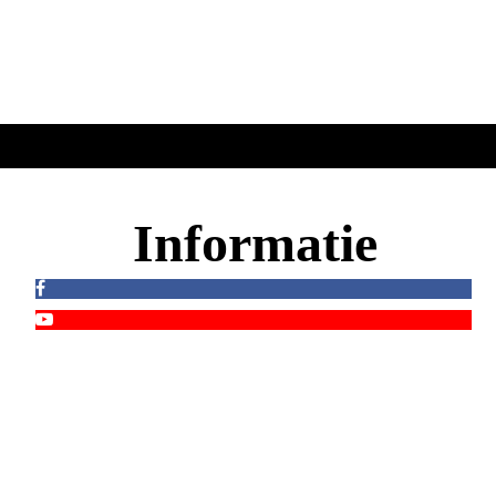
Informatie