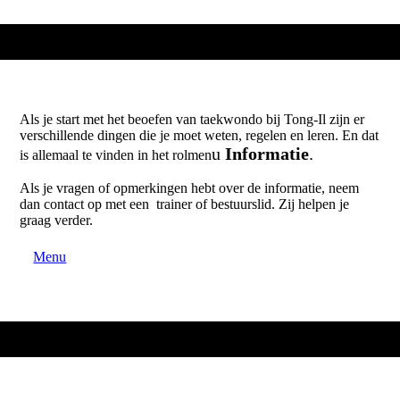
Als je start met het beoefen van taekwondo bij Tong-Il zijn er
verschillende dingen die je moet weten, regelen en leren. En dat
u
Informatie
.
is allemaal te vinden in het rolmen
Als je vragen of opmerkingen hebt over de informatie, neem
dan contact op met een trainer of bestuurslid. Zij helpen je
graag verder.
Menu