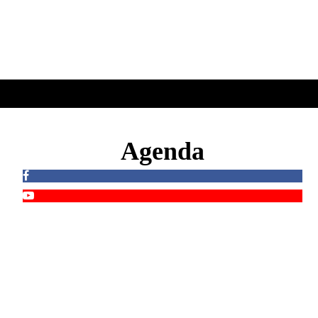
Agenda