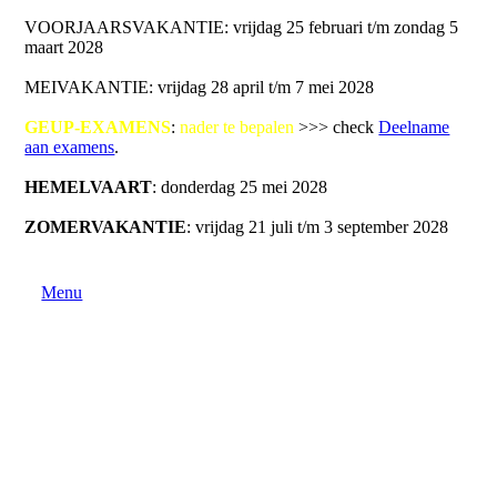
VOORJAARSVAKANTIE: vrijdag 25 februari t/m zondag 5
maart 2028
MEIVAKANTIE: vrijdag 28 april t/m 7 mei 2028
GEUP-EXAMENS
:
nader te bepalen
>>> check
Deelname
aan examens
.
HEMELVAART
: donderdag 25 mei 2028
ZOMERVAKANTIE
: vrijdag 21 juli t/m 3 september 2028
Menu