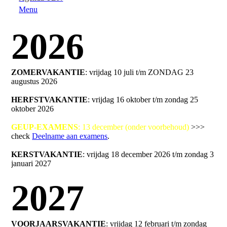
Menu
2026
ZOMERVAKANTIE
: vrijdag 10 juli t/m ZONDAG 23
augustus 2026
HERFSTVAKANTIE
: vrijdag 16 oktober t/m zondag 25
oktober 2026
GEUP-EXAMENS
: 13 december (onder voorbehoud)
>>>
check
Deelname aan examens
.
KERSTVAKANTIE
: vrijdag 18 december 2026 t/m zondag 3
januari 2027
2027
VOORJAARSVAKANTIE
: vrijdag 12 februari t/m zondag