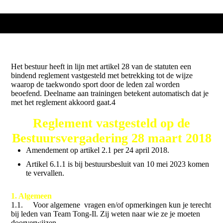
Het bestuur heeft in lijn met artikel 28 van de statuten een
bindend reglement vastgesteld met betrekking tot de wijze
waarop de taekwondo sport door de leden zal worden
beoefend. Deelname aan trainingen betekent automatisch dat je
met het reglement akkoord gaat.4
Reglement vastgesteld op de
Bestuursvergadering 28 maart 2018
Amendement op artikel 2.1 per 24 april 2018.
Artikel 6.1.1 is bij bestuursbesluit van 10 mei 2023 komen
te vervallen.
1. Algemeen
1.1. Voor algemene vragen en/of opmerkingen kun je terecht
bij leden van Team Tong-Il. Zij weten naar wie ze je moeten
doorverwijzen.