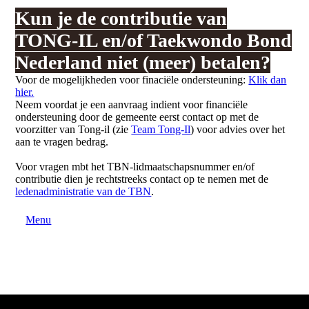
Kun je de contributie van
TONG-IL en/of Taekwondo Bond
Nederland niet (meer) betalen?
Voor de mogelijkheden voor finaciële ondersteuning:
Klik dan
hier.
Neem voordat je een aanvraag indient voor financiële
ondersteuning door de gemeente eerst contact op met de
voorzitter van Tong-il (zie
Team Tong-Il
) voor advies over het
aan te vragen bedrag.
Voor vragen mbt het TBN-lidmaatschapsnummer en/of
contributie dien je rechtstreeks contact op te nemen met de
ledenadministratie van de TBN
.
Menu