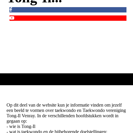
Op dit deel van de website kun je informatie vinden om jezelf
een beeld te vormen over taekwondo en Taekwondo vereniging
Tong-Il Venray. In de verschillenden hoofdstukken wordt in
gegaan op:
- wie is Tong-Il
- wat is taekwondo en de bijbehorende doelstellingen;