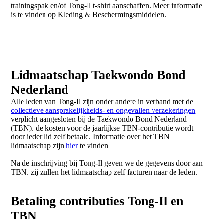
trainingspak en/of Tong-Il t-shirt aanschaffen. Meer informatie
is te vinden op Kleding & Beschermingsmiddelen.
Lidmaatschap Taekwondo Bond
Nederland
Alle leden van Tong-Il zijn onder andere in verband met de
collectieve aansprakelijkheids- en ongevallen verzekeringen
verplicht aangesloten bij de Taekwondo Bond Nederland
(TBN), de kosten voor de jaarlijkse TBN-contributie
wordt
door ieder lid zelf betaald. Informatie over het TBN
lidmaatschap zijn
hier
te vinden.
Na de inschrijving bij Tong-Il geven we de gegevens door aan
TBN, zij zullen het lidmaatschap zelf facturen naar de leden.
Betaling contributies Tong-Il en
TBN